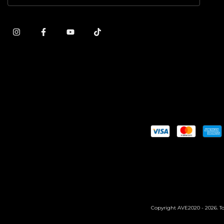
Copyright AVE2020 - 2026. Tod