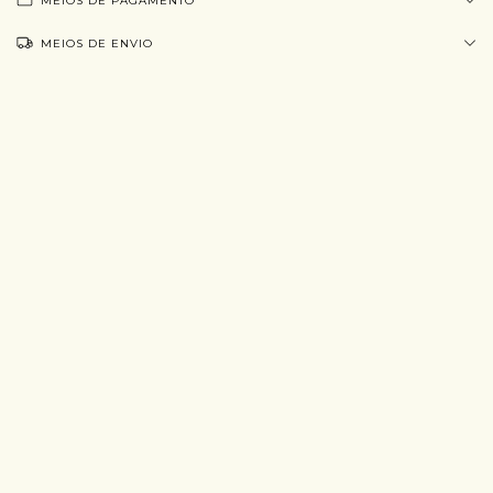
MEIOS DE PAGAMENTO
MEIOS DE ENVIO