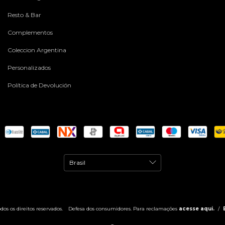
Resto & Bar
Complementos
Coleccion Argentina
Personalizados
Política de Devolución
os os direitos reservados.
Defesa dos consumidores. Para reclamações
acesse aqui.
/