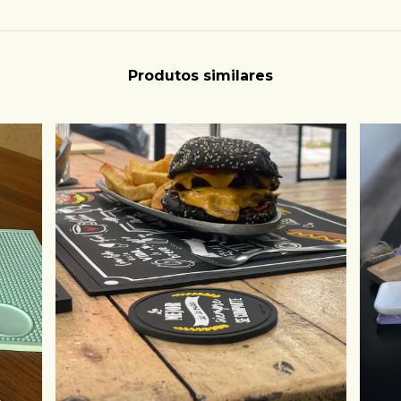
Produtos similares