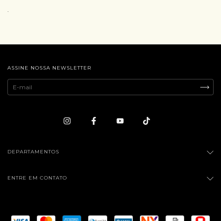
.
ASSINE NOSSA NEWSLETTER
DEPARTAMENTOS
ENTRE EM CONTATO