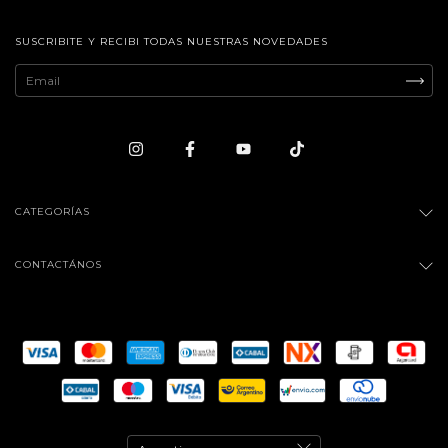
SUSCRIBITE Y RECIBI TODAS NUESTRAS NOVEDADES
CATEGORÍAS
CONTACTÁNOS