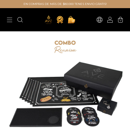
EN COMPRAS DE MÁS DE $80.000 TENES ENVIO GRATIS!
0